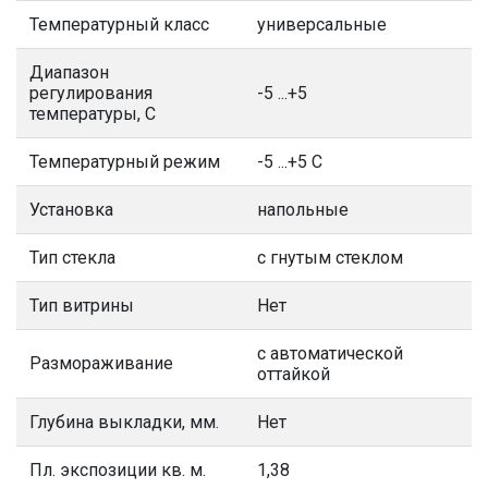
Температурный класс
универсальные
Диапазон
регулирования
-5 ...+5
температуры, С
Температурный режим
-5 ...+5 С
Установка
напольные
Тип стекла
с гнутым стеклом
Тип витрины
Нет
с автоматической
Размораживание
оттайкой
Глубина выкладки, мм.
Нет
Пл. экспозиции кв. м.
1,38