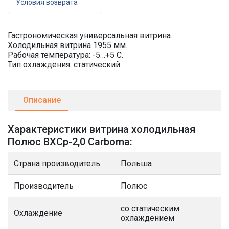
Условия возврата
Гастрономическая универсальная витрина.
Холодильная витрина 1955 мм.
Рабочая температура: -5…+5 C.
Тип охлаждения: статический.
Описание
Характеристики витрина холодильная
Полюс ВХСр-2,0 Сarboma:
Страна производитель
Польша
Производитель
Полюс
со статическим
Охлаждение
охлаждением