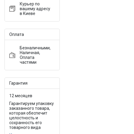
Курьер по
вашему адресу
в Киеве
Оплата
Безналичными,
Наличная,
Оплата
частями
Гарантия
12 месяцев
Гарантируем упаковку
заказанного товара,
которая обеспечит
целостность и
сохранность его
товарного вида