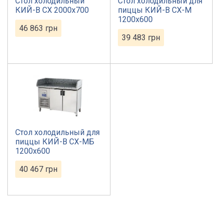
Стол холодильный
Стол холодильный для
КИЙ-В СХ 2000х700
пиццы КИЙ-В СХ-М
1200х600
46 863
грн
39 483
грн
Стол холодильный для
пиццы КИЙ-В СХ-МБ
1200х600
40 467
грн