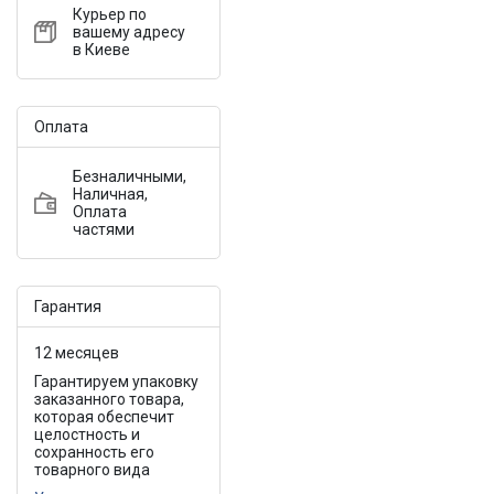
Курьер по
вашему адресу
в Киеве
Оплата
Безналичными,
Наличная,
Оплата
частями
Гарантия
12 месяцев
Гарантируем упаковку
заказанного товара,
которая обеспечит
целостность и
сохранность его
товарного вида