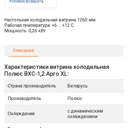
Условия возврата
Настольная холодильная витрина 1260 мм.
Рабочая температура: +6 … +12 C.
Мощность: 0,26 кВт.
Описание
Характеристики витрина холодильная
Полюс ВХС-1,2 Арго XL:
Страна производитель
Беларусь
Производитель
Полюс
с динамическим
Охлаждение
охлаждением