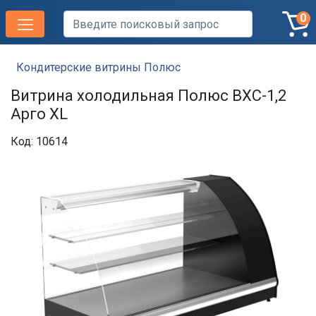
0
Кондитерские витрины Полюс
Витрина холодильная Полюс ВХС-1,2
Арго XL
Код: 10614