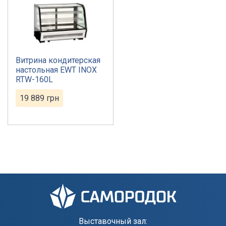
Витрина кондитерская
настольная EWT INOX
RTW-160L
19 889
грн
Выставочный зал: