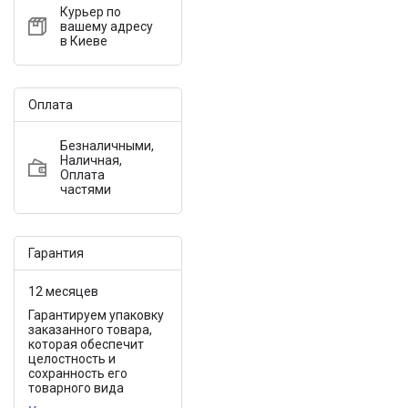
Курьер по
вашему адресу
в Киеве
Оплата
Безналичными,
Наличная,
Оплата
частями
Гарантия
12 месяцев
Гарантируем упаковку
заказанного товара,
которая обеспечит
целостность и
сохранность его
товарного вида