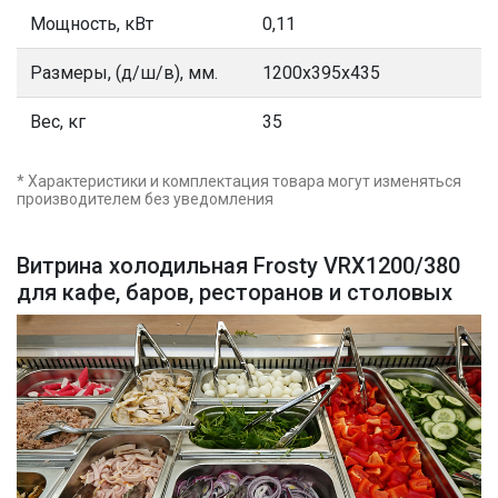
Мощность, кВт
0,11
Размеры, (д/ш/в), мм.
1200x395x435
Вес, кг
35
* Характеристики и комплектация товара могут изменяться
производителем без уведомления
Витрина холодильная Frosty VRX1200/380
для кафе, баров, ресторанов и столовых