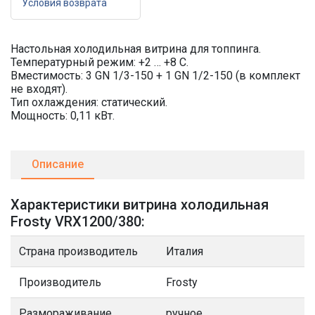
Условия возврата
Настольная холодильная витрина для топпинга.
Температурный режим: +2 … +8 С.
Вместимость: 3 GN 1/3-150 + 1 GN 1/2-150 (в комплект
не входят).
Тип охлаждения: статический.
Мощность: 0,11 кВт.
Описание
Характеристики витрина холодильная
Frosty VRX1200/380:
Страна производитель
Италия
Производитель
Frosty
Размораживание
ручное