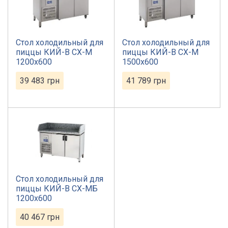
Стол холодильный для
Стол холодильный для
пиццы КИЙ-В СХ-М
пиццы КИЙ-В СХ-М
1200х600
1500х600
39 483
грн
41 789
грн
Стол холодильный для
пиццы КИЙ-В СХ-МБ
1200х600
40 467
грн