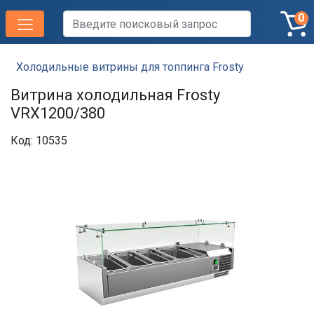
0
Холодильные витрины для топпинга Frosty
Витрина холодильная Frosty
VRX1200/380
Код: 10535