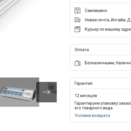
Самовывоз
Новая почта, Интайм, 
Курьер по вашему адре
Оплата
Безналичными, Налична
Гарантия
12 месяцев
Гарантируем упаковку заказ
его товарного вида
Условия возврата