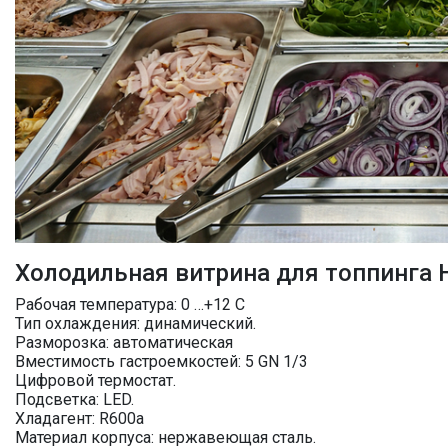
Холодильная витрина для топпинга 
Рабочая температура: 0 …+12 C
Тип охлаждения: динамический.
Разморозка: автоматическая
Вместимость гастроемкостей: 5 GN 1/3
Цифровой термостат.
Подсветка: LED.
Хладагент: R600a
Материал корпуса: нержавеющая сталь.