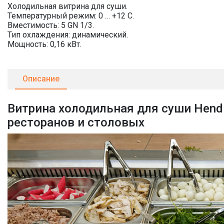
Холодильная витрина для суши.
Температурный режим: 0 … +12 С.
Вместимость: 5 GN 1/3.
Тип охлаждения: динамический.
Мощность: 0,16 кВт.
Описание
Витрина холодильная для суши Hendi
ресторанов и столовых