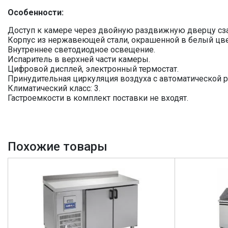
Особенности:
Доступ к камере через двойную раздвижную дверцу сза
Корпус из нержавеющей стали, окрашенной в белый цве
Внутреннее светодиодное освещение.
Испаритель в верхней части камеры.
Цифровой дисплей, электронный термостат.
Принудительная циркуляция воздуха с автоматической 
Климатический класс: 3.
Гастроемкости в комплект поставки не входят.
Похожие товары