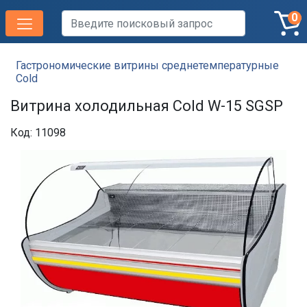
0
Гастрономические витрины среднетемпературные
Cold
Витрина холодильная Cold W-15 SGSP
Код: 11098