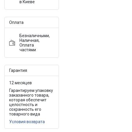
в Киеве
Оплата
Безналичными,
Наличная,
Оплата
частями
Гарантия
12 месяцев
Гарантируем упаковку
заказанного товара,
которая обеспечит
целостность и
сохранность его
товарного вида
Условия возврата