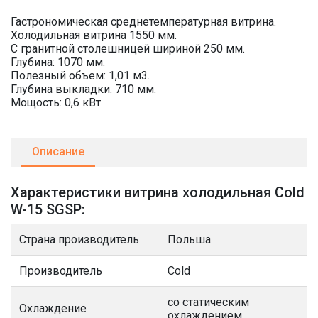
Гастрономическая среднетемпературная витрина.
Холодильная витрина 1550 мм.
С гранитной столешницей шириной 250 мм.
Глубина: 1070 мм.
Полезный объем: 1,01 м3.
Глубина выкладки: 710 мм.
Мощость: 0,6 кВт
Описание
Характеристики витрина холодильная Cold
W-15 SGSP:
Страна производитель
Польша
Производитель
Cold
со статическим
Охлаждение
охлаждением