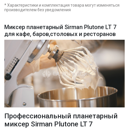
* Характеристики и комплектация товара могут изменяться
производителем без уведомления
Миксер планетарный Sirman Plutone LT 7
для кафе, баров,столовых и ресторанов
Профессиональный планетарный
миксер Sirman Plutone LT 7