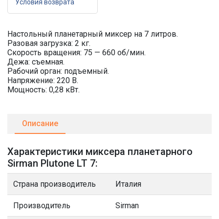
Условия возврата
Настольный планетарный миксер на 7 литров.
Разовая загрузка: 2 кг.
Скорость вращения: 75 — 660 об/мин.
Дежа: съемная.
Рабочий орган: подъемный.
Напряжение: 220 В.
Мощность: 0,28 кВт.
Описание
Характеристики миксера планетарного
Sirman Plutone LT 7:
Страна производитель
Италия
Производитель
Sirman