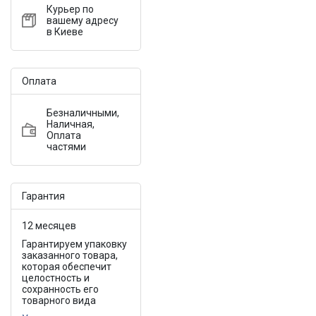
Курьер по
вашему адресу
в Киеве
Оплата
Безналичными,
Наличная,
Оплата
частями
Гарантия
12 месяцев
Гарантируем упаковку
заказанного товара,
которая обеспечит
целостность и
сохранность его
товарного вида