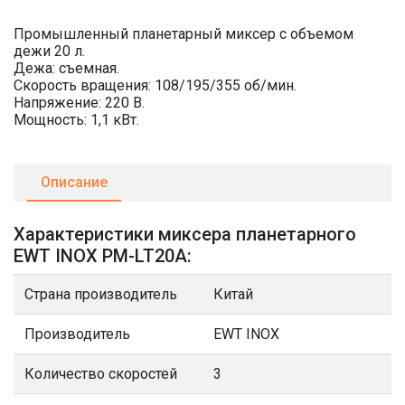
Промышленный планетарный миксер с объемом
дежи 20 л.
Дежа: съемная.
Скорость вращения: 108/195/355 об/мин.
Напряжение: 220 В.
Мощность: 1,1 кВт.
Описание
Характеристики миксера планетарного
EWT INOX PM-LT20A:
Страна производитель
Китай
Производитель
EWT INOX
Количество скоростей
3