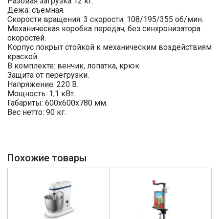
Разовая загрузка 12 кг.
Дежа: съемная.
Скорости вращения: 3 скорости: 108/195/355 об/мин.
Механическая коробка передач, без синхронизатора
скоростей.
Корпус покрыт стойкой к механическим воздействиям
краской.
В комплекте: венчик, лопатка, крюк.
Защита от перегрузки.
Напряжение: 220 В.
Мощность: 1,1 кВт.
Габариты: 600х600х780 мм.
Вес нетто: 90 кг.
Похожие товары