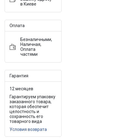
в Киеве
Оплата
Безналичными,
Наличная,
Оплата
частями
Гарантия
12 месяцев
Гарантируем упаковку
заказанного товара,
которая обеспечит
целостность и
сохранность его
товарного вида
Условия возврата