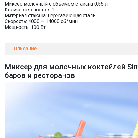
Миксер молочный с объемом стакана 0,55 л.
Количество постов: 1.
Материал стакана: нержавеющая сталь.
Скорость: 4000 — 14000 об/мин.
Мощность: 100 Вт.
Описание
Миксер для молочных коктейлей Sirm
баров и ресторанов