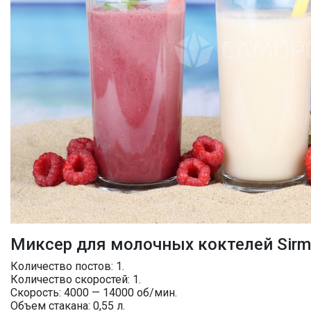
Миксер для молочных коктелей Sirma
Количество постов: 1.
Количество скоростей: 1.
Скорость: 4000 — 14000 об/мин.
Объем стакана: 0,55 л.