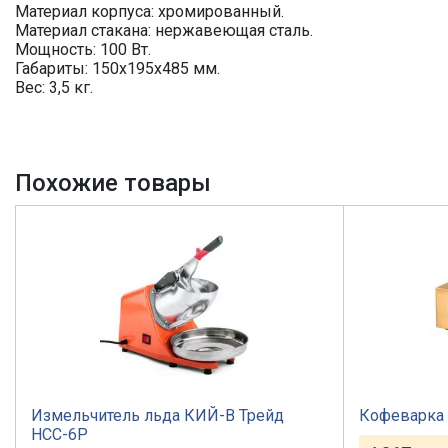
Материал корпуса: хромированный.
Материал стакана: нержавеющая сталь.
Мощность: 100 Вт.
Габариты: 150х195х485 мм.
Вес: 3,5 кг.
Похожие товары
Измельчитель льда КИЙ-В Трейд
Кофеварка 
HCС-6P