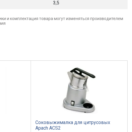
3,5
ики и комплектация товара могут изменяться производителем
ния
Соковыжималка для цитрусовых
Apach ACS2