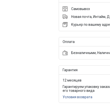
Самовывоз
Новая почта, Интайм, 
Курьер по вашему адре
Оплата
Безналичными, Налична
Гарантия
12 месяцев
Гарантируем упаковку заказ
его товарного вида
Условия возврата