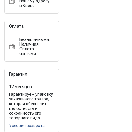
вашему адресу
в Киеве
Оплата
Безналичными,
Наличная,
Оплата
частями
Гарантия
12 месяцев
Гарантируем упаковку
заказанного товара,
которая обеспечит
целостность и
сохранность его
товарного вида
Условия возврата