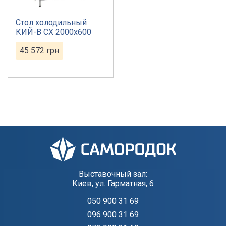
Стол холодильный
КИЙ-В СХ 2000х600
45 572
грн
Выставочный зал:
Киев, ул. Гарматная, 6
050 900 31 69
096 900 31 69