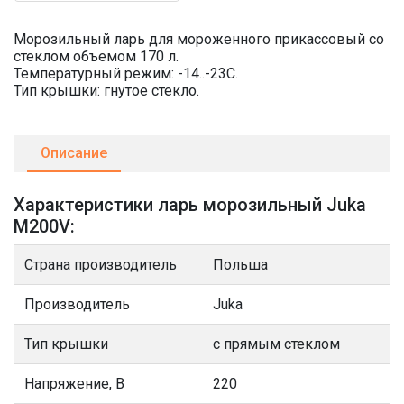
Морозильный ларь для мороженного прикассовый со
стеклом объемом 170 л.
Температурный режим: -14..-23C.
Тип крышки: гнутое стекло.
Описание
Характеристики ларь морозильный Juka
M200V:
Страна производитель
Польша
Производитель
Juka
Тип крышки
с прямым стеклом
Напряжение, В
220