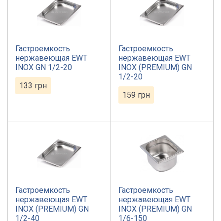
Гастроемкость
Гастроемкость
нержавеющая EWT
нержавеющая EWT
INOX GN 1/2-20
INOX (PREMIUM) GN
1/2-20
133
грн
159
грн
Гастроемкость
Гастроемкость
нержавеющая EWT
нержавеющая EWT
INOX (PREMIUM) GN
INOX (PREMIUM) GN
1/2-40
1/6-150