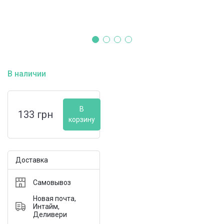
В наличии
В
133
грн
корзину
Доставка
Самовывоз
Новая почта,
Интайм,
Деливери