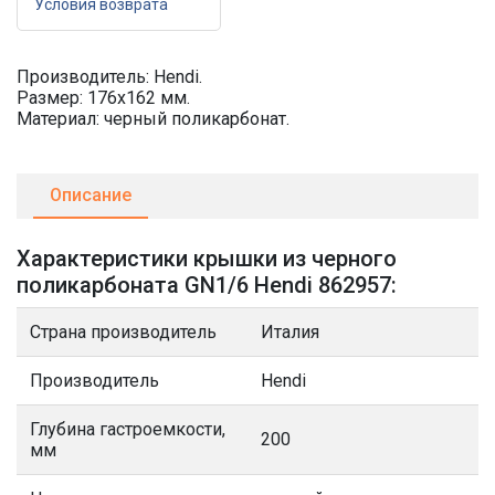
Условия возврата
Производитель: Hendi.
Размер: 176х162 мм.
Материал: черный поликарбонат.
Описание
Характеристики крышки из черного
поликарбоната GN1/6 Hendi 862957:
Страна производитель
Италия
Производитель
Hendi
Глубина гастроемкости,
200
мм