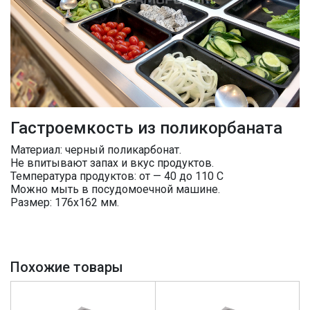
Гастроемкость из поликорбаната
Материал: черный поликарбонат.
Не впитывают запах и вкус продуктов.
Температура продуктов: от — 40 до 110 С
Можно мыть в посудомоечной машине.
Размер: 176х162 мм.
Похожие товары