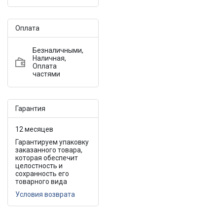
Оплата
Безналичными,
Наличная,
Оплата
частями
Гарантия
12 месяцев
Гарантируем упаковку
заказанного товара,
которая обеспечит
целостность и
сохранность его
товарного вида
Условия возврата