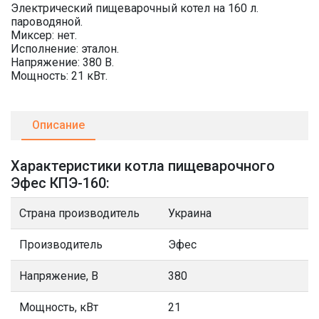
Электрический пищеварочный котел на 160 л.
пароводяной.
Миксер: нет.
Исполнение: эталон.
Напряжение: 380 В.
Мощность: 21 кВт.
Описание
Характеристики котла пищеварочного
Эфес КПЭ-160:
Страна производитель
Украина
Производитель
Эфес
Напряжение, В
380
Мощность, кВт
21