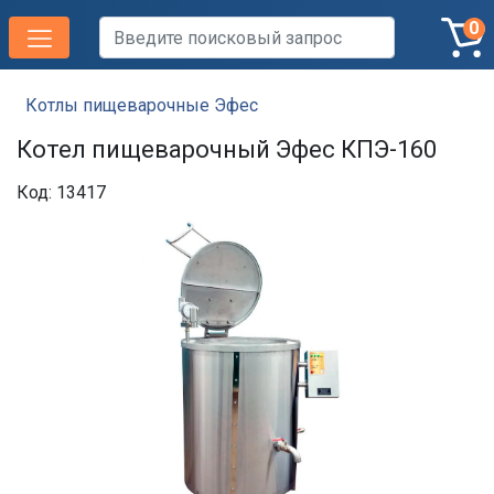
0
Котлы пищеварочные Эфес
Котел пищеварочный Эфес КПЭ-160
Код: 13417