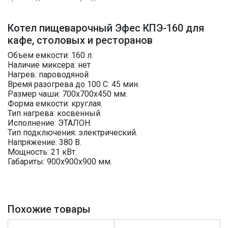
Котел пищеварочный Эфес КПЭ-160 для
кафе, столовых и ресторанов
Объем емкости: 160 л.
Наличие миксера: нет
Нагрев: пароводяной
Время разогрева до 100 С: 45 мин.
Размер чаши: 700х700х450 мм.
Форма емкости: круглая.
Тип нагрева: косвенный.
Исполнение: ЭТАЛОН.
Тип подключения: электрический.
Напряжение: 380 В.
Мощность: 21 кВт.
Габариты: 900х900х900 мм.
Похожие товары