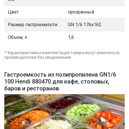
Цвет
прозрачный
Размер гастроемкости
GN 1/6 176x162
Объем, л
1,6
* Характеристики и комплектация товара могут изменяться
производителем без уведомления
Гастроемкость из полипропилена GN1/6
100 Hendi 880470 для кафе, столовых,
баров и ресторанов