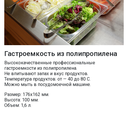
Гастроемкость из полипропилена
Высококачественные профессиональные
гастроемкости из полипропилена.
Не впитывают запах и вкус продуктов.
Температура продуктов: от — 40 до 80 С.
Можно мыть в посудомоечной машине.
Размер: 176х162 мм.
Высота: 100 мм.
Объем: 1,6 л.