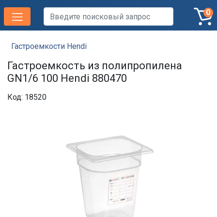
0
Гастроемкости Hendi
Гастроемкость из полипропилена
GN1/6 100 Hendi 880470
Код: 18520