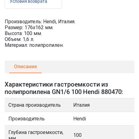
Условия возврата
Производитель: Hendi, Италия.
Размер: 176х162 мм.
Высота: 100 мм.
Объем: 1,6 л.
Материал: полипропилен.
Описание
Характеристики гастроемкости из
полипропилена GN1/6 100 Hendi 880470:
Страна производитель
Италия
Производитель
Hendi
Глубина гастроемкости,
100
мм