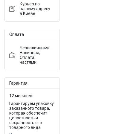
Курьер по
вашему адресу
в Киеве
Оплата
Безналичными,
Наличная,
Оплата
частями
Гарантия
12 месяцев
Гарантируем упаковку
заказанного товара,
которая обеспечит
целостность и
сохранность его
товарного вида