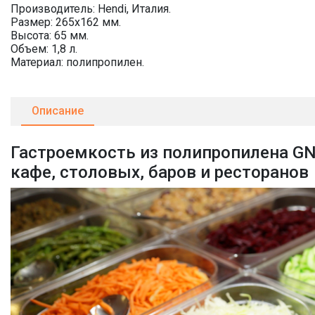
Производитель: Hendi, Италия.
Размер: 265х162 мм.
Высота: 65 мм.
Объем: 1,8 л.
Материал: полипропилен.
Описание
Гастроемкость из полипропилена GN
кафе, столовых, баров и ресторанов