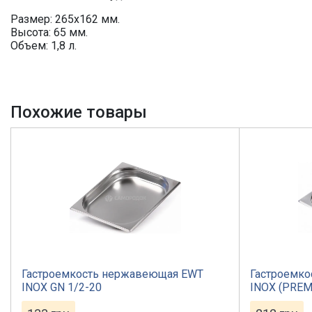
Размер: 265х162 мм.
Высота: 65 мм.
Объем: 1,8 л.
Похожие товары
Гастроемкость нержавеющая EWT
Гастроемк
INOX GN 1/2-20
INOX (PREM