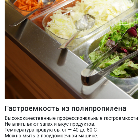
Гастроемкость из полипропилена
Высококачественные профессиональные гастроемкости 
Не впитывают запах и вкус продуктов.
Температура продуктов: от — 40 до 80 С.
Можно мыть в посудомоечной машине.