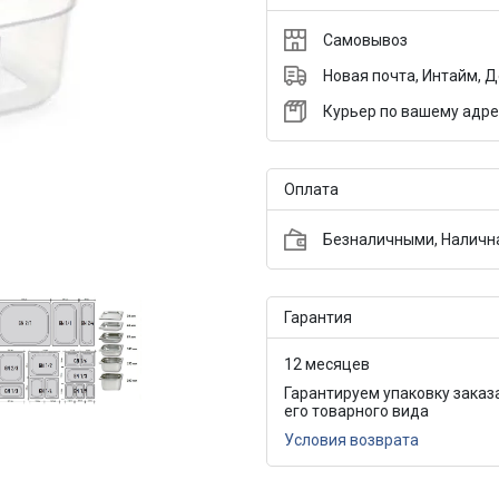
Самовывоз
Новая почта, Интайм, 
Курьер по вашему адре
Оплата
Безналичными, Налична
Гарантия
12 месяцев
Гарантируем упаковку заказ
его товарного вида
Условия возврата