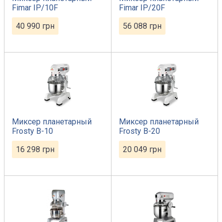
Fimar IP/10F
Fimar IP/20F
40 990
грн
56 088
грн
Миксер планетарный
Миксер планетарный
Frosty B-10
Frosty B-20
16 298
грн
20 049
грн