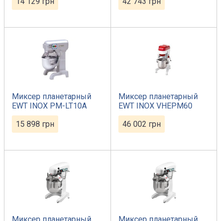
14 129
грн
42 743
грн
Миксер планетарный
Миксер планетарный
EWT INOX PM-LT10A
EWT INOX VHEPM60
15 898
грн
46 002
грн
Миксер планетарный
Миксер планетарный